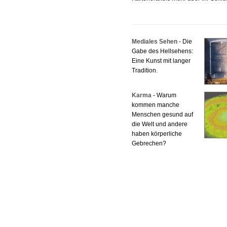
Mediales Sehen
- Die
Gabe des Hellsehens:
Eine Kunst mit langer
Tradition.
Karma
- Warum
kommen manche
Menschen gesund auf
die Welt und andere
haben körperliche
Gebrechen?