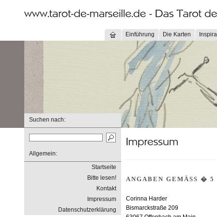
Einführung
Die Karten
Inspira
Suchen nach:
Allgemein:
Startseite
Bitte lesen!
ANGABEN GEMÄSS � 5 
Kontakt
Corinna Harder
Impressum
Bismarckstraße 209
Datenschutzerklärung