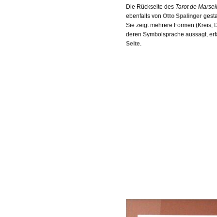
Die Rückseite des
Tarot de Marsei
ebenfalls von
Otto Spalinger
gesta
Sie zeigt mehrere Formen (Kreis, 
deren Symbolsprache aussagt, erf
Seite
.